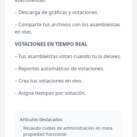
asambleístas.
– Descarga de gráficas y votaciones.
– Comparte tus archivos con los asambleístas
en vivo.
VOTACIONES EN TIEMPO REAL
– Tus asambleístas votan cuando tu lo desees.
– Reportes automáticos de votaciones.
– Crea tus votaciones en vivo.
– Asigna tiempos por votación.
Artículos destacados
Recaudo cuotas de administración en mora
propiedad horizontal