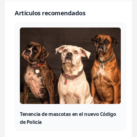
Artículos recomendados
Tenencia de mascotas en el nuevo Código
de Policía