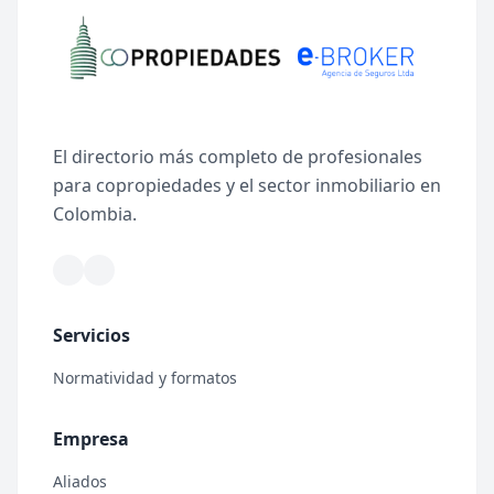
El directorio más completo de profesionales
para copropiedades y el sector inmobiliario en
Colombia.
Servicios
Normatividad y formatos
Empresa
Aliados