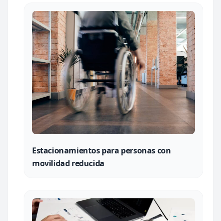
Estacionamientos para personas con
movilidad reducida