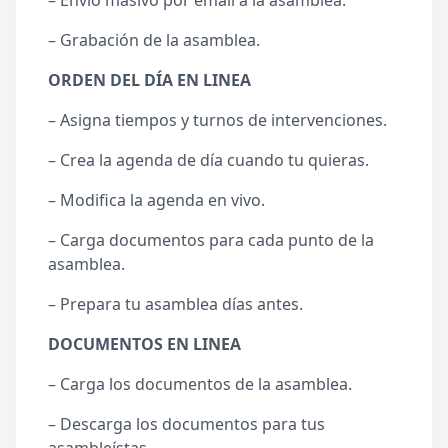
– Envío masivo por email a la asamblea.
– Grabación de la asamblea.
ORDEN DEL DÍA EN LINEA
– Asigna tiempos y turnos de intervenciones.
– Crea la agenda de día cuando tu quieras.
– Modifica la agenda en vivo.
– Carga documentos para cada punto de la
asamblea.
– Prepara tu asamblea días antes.
DOCUMENTOS EN LINEA
– Carga los documentos de la asamblea.
– Descarga los documentos para tus