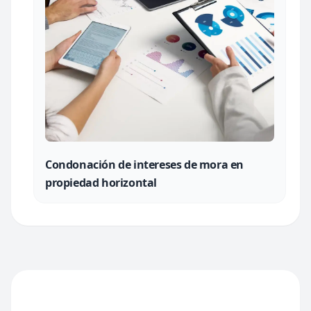
Condonación de intereses de mora en
propiedad horizontal