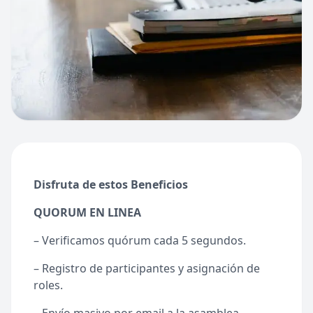
Disfruta de estos Beneficios
QUORUM EN LINEA
– Verificamos quórum cada 5 segundos.
– Registro de participantes y asignación de
roles.