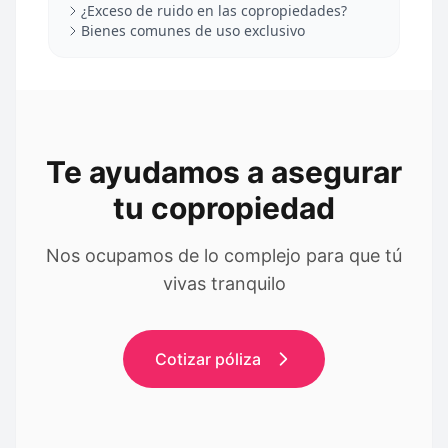
¿Exceso de ruido en las copropiedades?
Bienes comunes de uso exclusivo
Te ayudamos a asegurar
tu copropiedad
Nos ocupamos de lo complejo para que tú
vivas tranquilo
Cotizar póliza