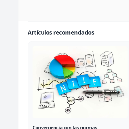
Artículos recomendados
Convergencia con las normas