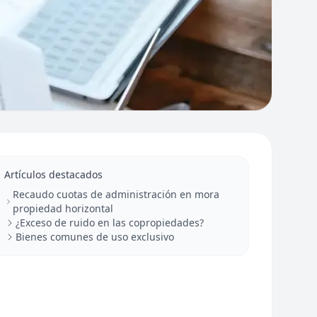
Artículos destacados
Recaudo cuotas de administración en mora
propiedad horizontal
¿Exceso de ruido en las copropiedades?
Bienes comunes de uso exclusivo