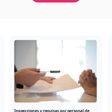
Inspecciones y requisas por personal de