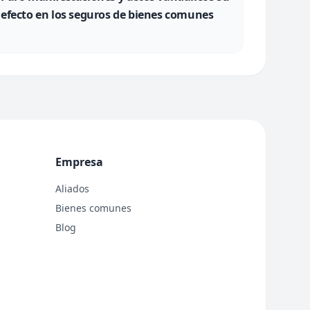
efecto en los seguros de bienes comunes
Empresa
Aliados
Bienes comunes
Blog