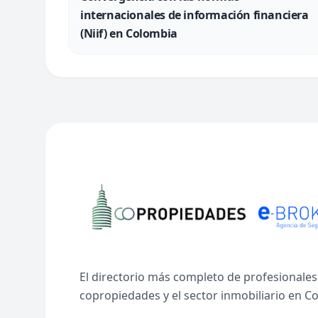
internacionales de información financiera
(Niif) en Colombia
El directorio más completo de profesionales
copropiedades y el sector inmobiliario en C