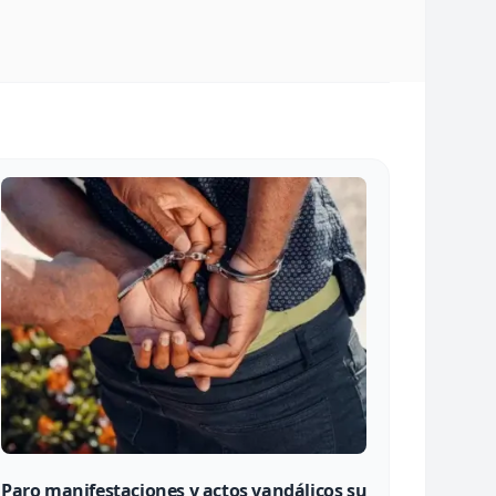
Paro manifestaciones y actos vandálicos su