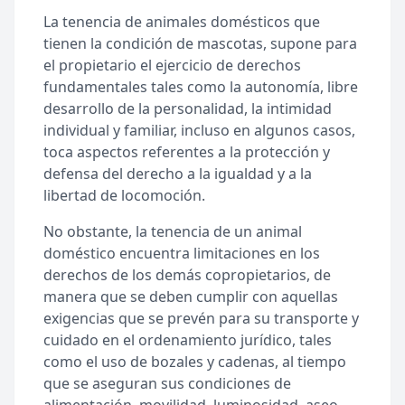
La tenencia de animales domésticos que
tienen la condición de mascotas, supone para
el propietario el ejercicio de derechos
fundamentales tales como la autonomía, libre
desarrollo de la personalidad, la intimidad
individual y familiar, incluso en algunos casos,
toca aspectos referentes a la protección y
defensa del derecho a la igualdad y a la
libertad de locomoción.
No obstante, la tenencia de un animal
doméstico encuentra limitaciones en los
derechos de los demás copropietarios, de
manera que se deben cumplir con aquellas
exigencias que se prevén para su transporte y
cuidado en el ordenamiento jurídico, tales
como el uso de bozales y cadenas, al tiempo
que se aseguran sus condiciones de