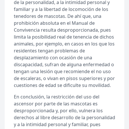
de la personalidad, a la intimidad personal y
familiar y a la libertad de locomoción de los
tenedores de mascotas. De ahí que, una
prohibición absoluta en el Manual de
Convivencia resulta desproporcionada, pues
limita la posibilidad real de tenencia de dichos
animales, por ejemplo, en casos en los que los
residentes tengan problemas de
desplazamiento con ocasión de una
discapacidad, sufran de alguna enfermedad o
tengan una lesión que recomiende el no uso
de escaleras, o vivan en pisos superiores y por
cuestiones de edad se dificulte su movilidad.
En conclusión, la restricción del uso del
ascensor por parte de las mascotas es
desproporcionada y, por ello, vulnera los
derechos al libre desarrollo de la personalidad
y a la intimidad personal y familiar, pues