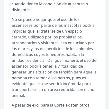
cuando tienen la condición de ausentes o
disidentes.
No se puede negar que, el uso de los
ascensores por parte de las mascotas podría
implicar que, al tratarse de un espacio
cerrado, utilizado por los propietarios,
arrendatarios y visitantes, sea ensuciado por
los olores y los desperdicios de los animales
domésticos cuyos tenedores habitan la
unidad residencial. De igual manera, el uso del
ascensor podría tener la virtualidad de
generar una situación de tensión para aquella
persona con temor a los perros, pues es
evidente que ella se sentirá incómoda para
transportarse en un área reducida con dicho
animal.
A pesar de ello, para la Corte existen otros