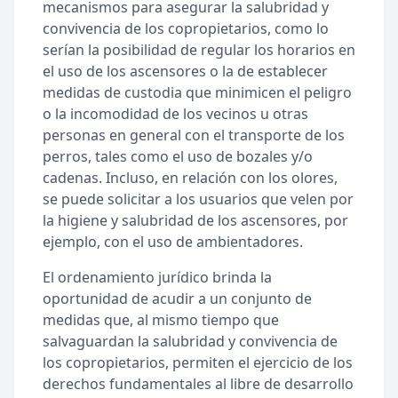
mecanismos para asegurar la salubridad y
convivencia de los copropietarios, como lo
serían la posibilidad de regular los horarios en
el uso de los ascensores o la de establecer
medidas de custodia que minimicen el peligro
o la incomodidad de los vecinos u otras
personas en general con el transporte de los
perros, tales como el uso de bozales y/o
cadenas. Incluso, en relación con los olores,
se puede solicitar a los usuarios que velen por
la higiene y salubridad de los ascensores, por
ejemplo, con el uso de ambientadores.
El ordenamiento jurídico brinda la
oportunidad de acudir a un conjunto de
medidas que, al mismo tiempo que
salvaguardan la salubridad y convivencia de
los copropietarios, permiten el ejercicio de los
derechos fundamentales al libre de desarrollo