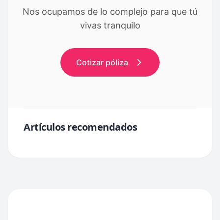
Nos ocupamos de lo complejo para que tú
vivas tranquilo
Cotizar póliza
Artículos recomendados