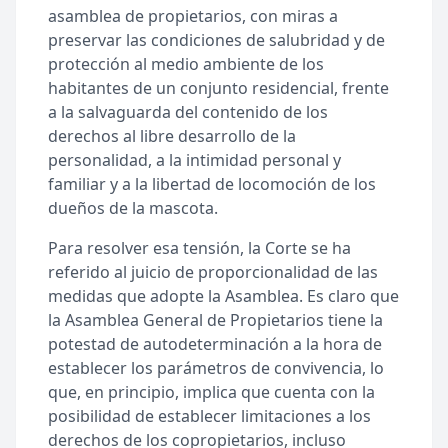
asamblea de propietarios, con miras a
preservar las condiciones de salubridad y de
protección al medio ambiente de los
habitantes de un conjunto residencial, frente
a la salvaguarda del contenido de los
derechos al libre desarrollo de la
personalidad, a la intimidad personal y
familiar y a la libertad de locomoción de los
dueños de la mascota.
Para resolver esa tensión, la Corte se ha
referido al juicio de proporcionalidad de las
medidas que adopte la Asamblea. Es claro que
la Asamblea General de Propietarios tiene la
potestad de autodeterminación a la hora de
establecer los parámetros de convivencia, lo
que, en principio, implica que cuenta con la
posibilidad de establecer limitaciones a los
derechos de los copropietarios, incluso