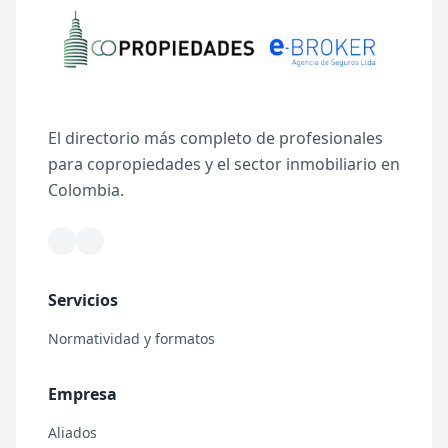
El directorio más completo de profesionales
para copropiedades y el sector inmobiliario en
Colombia.
Servicios
Normatividad y formatos
Empresa
Aliados