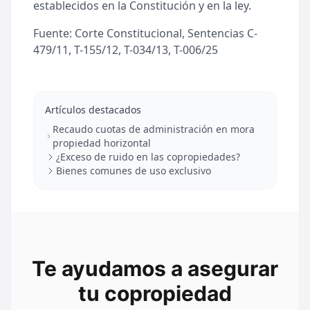
establecidos en la Constitución y en la ley.
Fuente: Corte Constitucional, Sentencias C-
479/11, T-155/12, T-034/13, T-006/25
Artículos destacados
Recaudo cuotas de administración en mora
propiedad horizontal
¿Exceso de ruido en las copropiedades?
Bienes comunes de uso exclusivo
Te ayudamos a asegurar
tu copropiedad