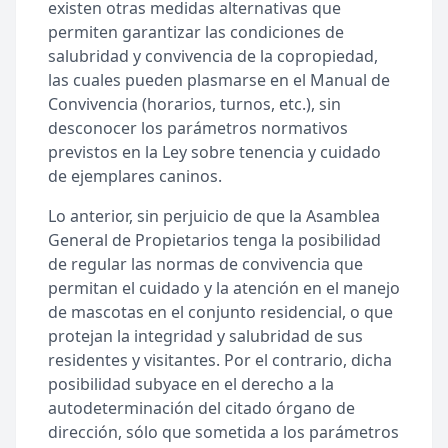
existen otras medidas alternativas que
permiten garantizar las condiciones de
salubridad y convivencia de la copropiedad,
las cuales pueden plasmarse en el Manual de
Convivencia (horarios, turnos, etc.), sin
desconocer los parámetros normativos
previstos en la Ley sobre tenencia y cuidado
de ejemplares caninos.
Lo anterior, sin perjuicio de que la Asamblea
General de Propietarios tenga la posibilidad
de regular las normas de convivencia que
permitan el cuidado y la atención en el manejo
de mascotas en el conjunto residencial, o que
protejan la integridad y salubridad de sus
residentes y visitantes. Por el contrario, dicha
posibilidad subyace en el derecho a la
autodeterminación del citado órgano de
dirección, sólo que sometida a los parámetros