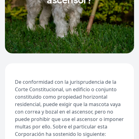
De conformidad con la jurisprudencia de la
Corte Constitucional, un edificio o conjunto
constituido como propiedad horizontal
residencial, puede exigir que la mascota vaya
con correa y bozal en el ascensor, pero no
puede prohibir que use el ascensor o imponer
multas por ello. Sobre el particular esta
Corporación ha sostenido lo siguiente: