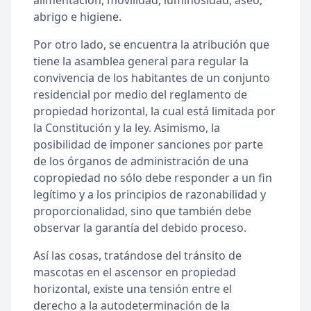
alimentación, movilidad, luminosidad, aseo,
abrigo e higiene.
Por otro lado, se encuentra la atribución que
tiene la asamblea general para regular la
convivencia de los habitantes de un conjunto
residencial por medio del reglamento de
propiedad horizontal, la cual está limitada por
la Constitución y la ley. Asimismo, la
posibilidad de imponer sanciones por parte
de los órganos de administración de una
copropiedad no sólo debe responder a un fin
legítimo y a los principios de razonabilidad y
proporcionalidad, sino que también debe
observar la garantía del debido proceso.
Así las cosas, tratándose del tránsito de
mascotas en el ascensor en propiedad
horizontal, existe una tensión entre el
derecho a la autodeterminación de la