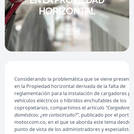
HORIZONTAL
Considerando la problemática que se viene present
en la Propiedad horizontal derivada de la falta de
reglamentación para la instalación de cargadores pa
vehículos eléctricos o híbridos enchufables de los
copropietarios, compartimos el artículo
“Cargadores
domésticos: ¿en cortocircuito?”
, publicado por el portal
motor.com.co, en el que se aborda este tema desde e
punto de vista de los administradores y especialistas