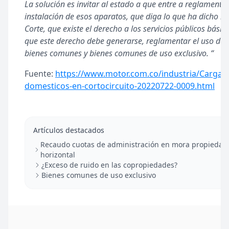
La solución es invitar al estado a que entre a reglamentar
instalación de esos aparatos, que diga lo que ha dicho la
Corte, que existe el derecho a los servicios públicos básico
que este derecho debe generarse, reglamentar el uso de 
bienes comunes y bienes comunes de uso exclusivo. “
Fuente:
https://www.motor.com.co/industria/Cargad
domesticos-en-cortocircuito-20220722-0009.html
Artículos destacados
Recaudo cuotas de administración en mora propiedad
horizontal
¿Exceso de ruido en las copropiedades?
Bienes comunes de uso exclusivo