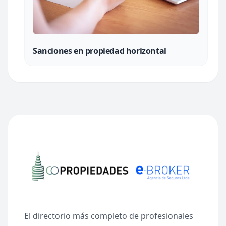
Sanciones en propiedad horizontal
El directorio más completo de profesionales