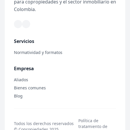
para copropiedades y el sector inmobiliario en
Colombia.
Servicios
Normatividad y formatos
Empresa
Aliados
Bienes comunes
Blog
Política de
Todos los derechos reservados
tratamiento de
© Copropiedades 2025