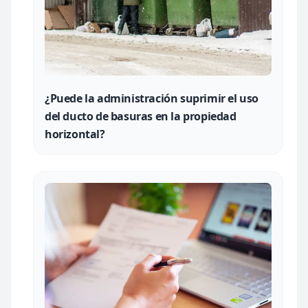
¿Puede la administración suprimir el uso
del ducto de basuras en la propiedad
horizontal?