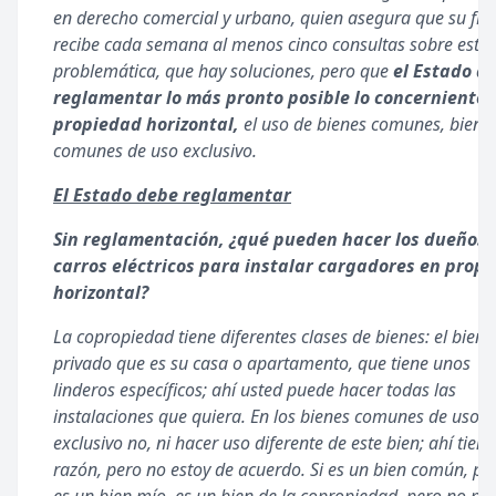
en derecho comercial y urbano, quien asegura que su fi
recibe cada semana al menos cinco consultas sobre esta
problemática, que hay soluciones, pero que
el Estado d
reglamentar lo más pronto posible lo concerniente 
propiedad horizontal,
el uso de bienes comunes, biene
comunes de uso exclusivo.
El Estado debe reglamentar
Sin reglamentación, ¿qué pueden hacer los dueños 
carros eléctricos para instalar cargadores en prop
horizontal?
La copropiedad tiene diferentes clases de bienes: el bien
privado que es su casa o apartamento, que tiene unos
linderos específicos; ahí usted puede hacer todas las
instalaciones que quiera. En los bienes comunes de uso
exclusivo no, ni hacer uso diferente de este bien; ahí tien
razón, pero no estoy de acuerdo. Si es un bien común, pu