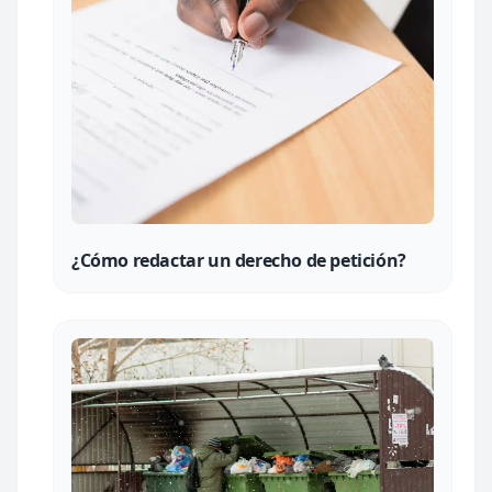
¿Cómo redactar un derecho de petición?