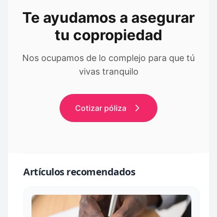
Te ayudamos a asegurar
tu copropiedad
Nos ocupamos de lo complejo para que tú
vivas tranquilo
Cotizar póliza
Artículos recomendados