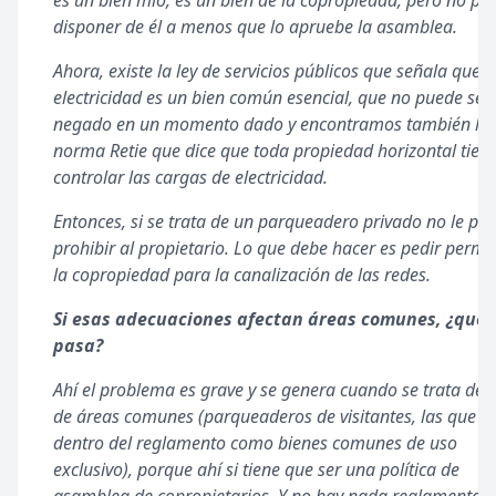
es un bien mío, es un bien de la copropiedad, pero no pu
disponer de él a menos que lo apruebe la asamblea.
Ahora, existe la ley de servicios públicos que señala que l
electricidad es un bien común esencial, que no puede ser
negado en un momento dado y encontramos también la
norma Retie que dice que toda propiedad horizontal tien
controlar las cargas de electricidad.
Entonces, si se trata de un parqueadero privado no le pu
prohibir al propietario. Lo que debe hacer es pedir permi
la copropiedad para la canalización de las redes.
Si esas adecuaciones afectan áreas comunes, ¿qué
pasa?
Ahí el problema es grave y se genera cuando se trata de 
de áreas comunes (parqueaderos de visitantes, las que e
dentro del reglamento como bienes comunes de uso
exclusivo), porque ahí si tiene que ser una política de