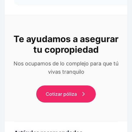
Te ayudamos a asegurar
tu copropiedad
Nos ocupamos de lo complejo para que tú
vivas tranquilo
Cotizar póliza