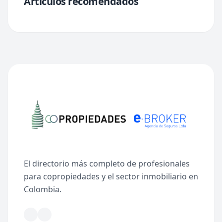
Artículos recomendados
El directorio más completo de profesionales
para copropiedades y el sector inmobiliario en
Colombia.