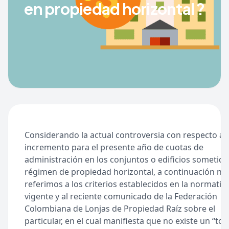
en propiedad horizontal ?
Considerando la actual controversia con respecto al
incremento para el presente año de cuotas de
administración en los conjuntos o edificios sometido
régimen de propiedad horizontal, a continuación no
referimos a los criterios establecidos en la normativ
vigente y al reciente comunicado de la Federación
Colombiana de Lonjas de Propiedad Raíz sobre el
particular, en el cual manifiesta que no existe un “to