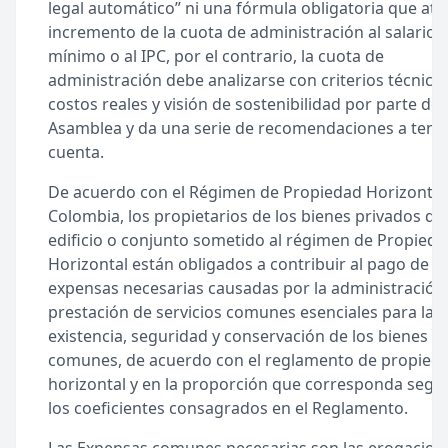
legal automático” ni una fórmula obligatoria que ate 
incremento de la cuota de administración al salario
mínimo o al IPC, por el contrario, la cuota de
administración debe analizarse con criterios técnicos
costos reales y visión de sostenibilidad por parte de 
Asamblea y da una serie de recomendaciones a tene
cuenta.
De acuerdo con el Régimen de Propiedad Horizontal
Colombia, los propietarios de los bienes privados de
edificio o conjunto sometido al régimen de Propied
Horizontal están obligados a contribuir al pago de la
expensas necesarias causadas por la administración 
prestación de servicios comunes esenciales para la
existencia, seguridad y conservación de los bienes
comunes, de acuerdo con el reglamento de propied
horizontal y en la proporción que corresponda segú
los coeficientes consagrados en el Reglamento.