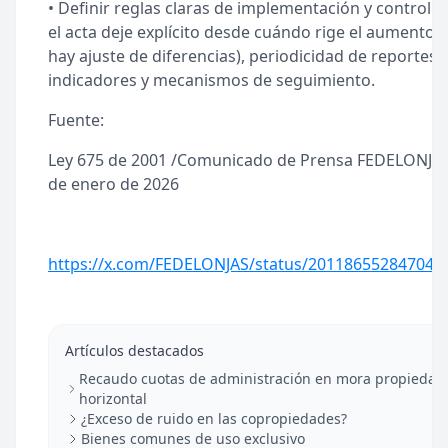
• Definir reglas claras de implementación y control:
el acta deje explícito desde cuándo rige el aumento (y
hay ajuste de diferencias), periodicidad de reportes,
indicadores y mecanismos de seguimiento.
Fuente:
Ley 675 de 2001 /Comunicado de Prensa FEDELONJAS
de enero de 2026
https://x.com/FEDELONJAS/status/201186552847047
Artículos destacados
Recaudo cuotas de administración en mora propiedad
horizontal
¿Exceso de ruido en las copropiedades?
Bienes comunes de uso exclusivo