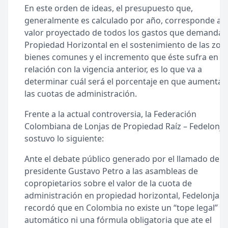
En este orden de ideas, el presupuesto que,
generalmente es calculado por año, corresponde al
valor proyectado de todos los gastos que demandará
Propiedad Horizontal en el sostenimiento de las zon
bienes comunes y el incremento que éste sufra en
relación con la vigencia anterior, es lo que va a
determinar cuál será el porcentaje en que aumentar
las cuotas de administración.
Frente a la actual controversia, la Federación
Colombiana de Lonjas de Propiedad Raíz – Fedelonja
sostuvo lo siguiente:
Ante el debate público generado por el llamado del
presidente Gustavo Petro a las asambleas de
copropietarios sobre el valor de la cuota de
administración en propiedad horizontal, Fedelonjas
recordó que en Colombia no existe un “tope legal”
automático ni una fórmula obligatoria que ate el