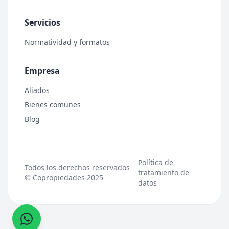
Servicios
Normatividad y formatos
Empresa
Aliados
Bienes comunes
Blog
Política de
Todos los derechos reservados
tratamiento de
© Copropiedades 2025
datos