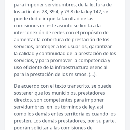
para imponer servidumbres, de la lectura de
los artículos 28, 39.4, y 73.8 de la ley 142, se
puede deducir que la facultad de las
comisiones en este asunto se limita a la
interconexión de redes con el propósito de
aumentar la cobertura de prestación de los
servicios, proteger a los usuarios, garantizar
la calidad y continuidad de la prestación de los
servicios, y para promover la competencia y
uso eficiente de la infraestructura esencial
para la prestación de los mismos. (…).
De acuerdo con el texto transcrito, se puede
sostener que los municipios, prestadores
directos, son competentes para imponer
servidumbres, en los términos de ley, así
como los demás entes territoriales cuando los
presten. Los demás prestadores, por su parte,
podrán solicitar a las comisiones de