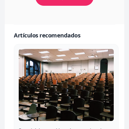
Artículos recomendados