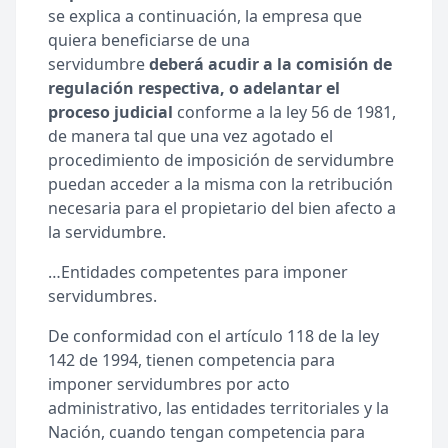
se explica a continuación, la empresa que
quiera beneficiarse de una
servidumbre
deberá acudir a la comisión de
regulación respectiva, o adelantar el
proceso judicial
conforme a la ley 56 de 1981,
de manera tal que una vez agotado el
procedimiento de imposición de servidumbre
puedan acceder a la misma con la retribución
necesaria para el propietario del bien afecto a
la servidumbre.
…Entidades competentes para imponer
servidumbres.
De conformidad con el artículo 118 de la ley
142 de 1994, tienen competencia para
imponer servidumbres por acto
administrativo, las entidades territoriales y la
Nación, cuando tengan competencia para