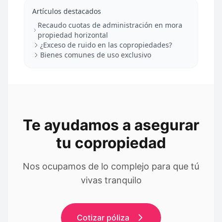
Artículos destacados
Recaudo cuotas de administración en mora
propiedad horizontal
¿Exceso de ruido en las copropiedades?
Bienes comunes de uso exclusivo
Te ayudamos a asegurar
tu copropiedad
Nos ocupamos de lo complejo para que tú
vivas tranquilo
Cotizar póliza