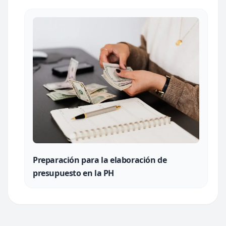
Preparación para la elaboración de
presupuesto en la PH