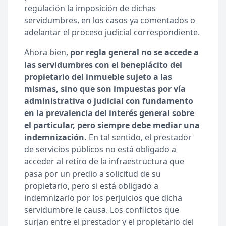
regulación la imposición de dichas
servidumbres, en los casos ya comentados o
adelantar el proceso judicial correspondiente.
Ahora bien,
por regla general no se accede a
las servidumbres con el beneplácito del
propietario del inmueble sujeto a las
mismas, sino que son impuestas por vía
administrativa o judicial con fundamento
en la prevalencia del interés general sobre
el particular, pero siempre debe mediar una
indemnización.
En tal sentido, el prestador
de servicios públicos no está obligado a
acceder al retiro de la infraestructura que
pasa por un predio a solicitud de su
propietario, pero si está obligado a
indemnizarlo por los perjuicios que dicha
servidumbre le causa. Los conflictos que
surjan entre el prestador y el propietario del