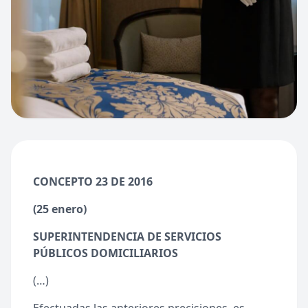
CONCEPTO 23 DE 2016
(25 enero)
SUPERINTENDENCIA DE SERVICIOS
PÚBLICOS DOMICILIARIOS
(…)