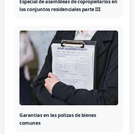
Especial de asambleas de copropietarios en
los conjuntos residenciales parte III
Garantias en las polizas de bienes
comunes