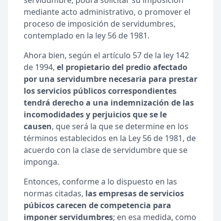
servidumbre, podrá solicitar su imposición
mediante acto administrativo, o promover el
proceso de imposición de servidumbres,
contemplado en la ley 56 de 1981.
Ahora bien, según el artículo 57 de la ley 142
de 1994,
el propietario del predio afectado
por una servidumbre necesaria para prestar
los servicios públicos correspondientes
tendrá derecho a una indemnización de las
incomodidades y perjuicios que se le
causen
, que será la que se determine en los
términos establecidos en la Ley 56 de 1981, de
acuerdo con la clase de servidumbre que se
imponga.
Entonces, conforme a lo dispuesto en las
normas citadas,
las empresas de servicios
púbicos carecen de competencia para
imponer servidumbres
; en esa medida, como