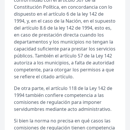
conformidad con el artículo 367 de la
Constitución Política, en concordancia con lo
dispuesto en el artículo 6 de la ley 142 de
1994, y, en el caso de la Nación, en el supuesto
del artículo 8.6 de la ley 142 de 1994, esto es,
en caso de prestación directa cuando los
departamentos y los municipios no tengan la
capacidad suficiente para prestar los servicios
públicos. También el artículo 57 de la Ley 142
autoriza a los municipios, a falta de autoridad
competente, para otorgar los permisos a que
se refiere el citado artículo.
De otra parte, el artículo 118 de la Ley 142 de
1994 también confiere competencia a las
comisiones de regulación para imponer
servidumbres mediante acto administrativo.
Si bien la norma no precisa en qué casos las
comisiones de regulación tienen competencia