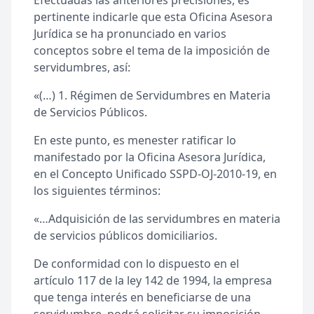
Efectuadas las anteriores precisiones, es
pertinente indicarle que esta Oficina Asesora
Jurídica se ha pronunciado en varios
conceptos sobre el tema de la imposición de
servidumbres, así:
«(…) 1. Régimen de Servidumbres en Materia
de Servicios Públicos.
En este punto, es menester ratificar lo
manifestado por la Oficina Asesora Jurídica,
en el Concepto Unificado SSPD-OJ-2010-19, en
los siguientes términos:
«…Adquisición de las servidumbres en materia
de servicios públicos domiciliarios.
De conformidad con lo dispuesto en el
artículo 117 de la ley 142 de 1994, la empresa
que tenga interés en beneficiarse de una