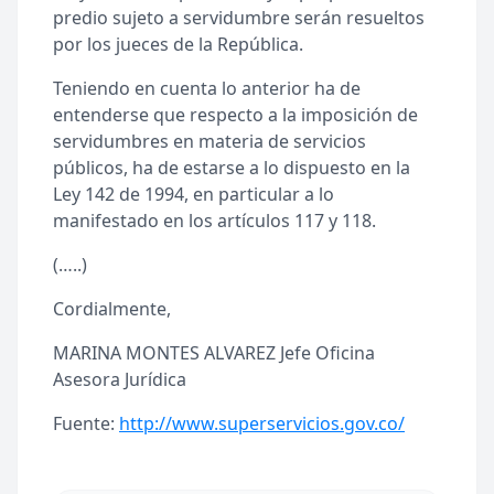
predio sujeto a servidumbre serán resueltos
por los jueces de la República.
Teniendo en cuenta lo anterior ha de
entenderse que respecto a la imposición de
servidumbres en materia de servicios
públicos, ha de estarse a lo dispuesto en la
Ley 142 de 1994, en particular a lo
manifestado en los artículos 117 y 118.
(…..)
Cordialmente,
MARINA MONTES ALVAREZ Jefe Oficina
Asesora Jurídica
Fuente:
http://www.superservicios.gov.co/