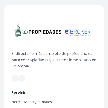
El directorio más completo de profesionales
para copropiedades y el sector inmobiliario en
Colombia.
Servicios
Normatividad y formatos