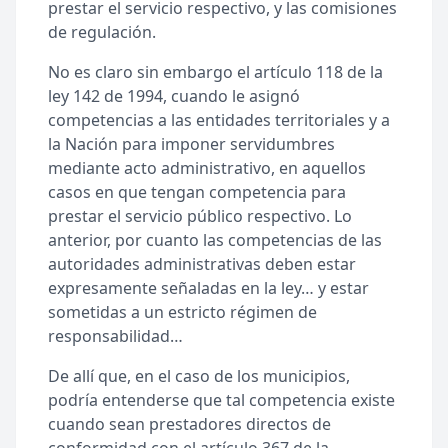
prestar el servicio respectivo, y las comisiones
de regulación.
No es claro sin embargo el artículo 118 de la
ley 142 de 1994, cuando le asignó
competencias a las entidades territoriales y a
la Nación para imponer servidumbres
mediante acto administrativo, en aquellos
casos en que tengan competencia para
prestar el servicio público respectivo. Lo
anterior, por cuanto las competencias de las
autoridades administrativas deben estar
expresamente señaladas en la ley… y estar
sometidas a un estricto régimen de
responsabilidad…
De allí que, en el caso de los municipios,
podría entenderse que tal competencia existe
cuando sean prestadores directos de