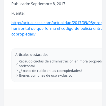
Publicado: Septiembre 8, 2017
Fuente:
http://actualicese.com/actualidad/2017/09/08/propi
horizontal-de-que-forma-el-codigo-de-policia-entra-e
copropiedad/
Artículos destacados
Recaudo cuotas de administración en mora propiedad
horizontal
¿Exceso de ruido en las copropiedades?
Bienes comunes de uso exclusivo