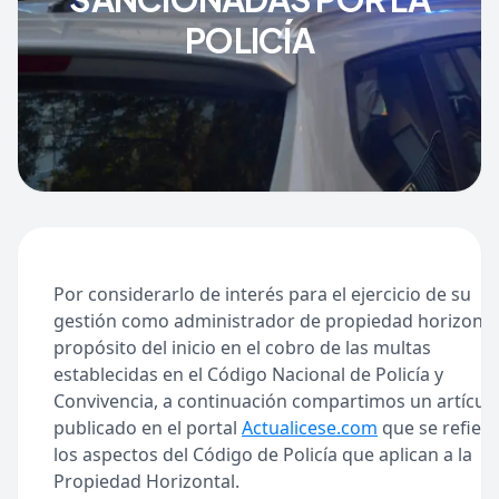
POLICÍA
Por considerarlo de interés para el ejercicio de su
gestión como administrador de propiedad horizontal
propósito del inicio en el cobro de las multas
establecidas en el Código Nacional de Policía y
Convivencia, a continuación compartimos un artícul
publicado en el portal
Actualicese.com
que se refiere
los aspectos del Código de Policía que aplican a la
Propiedad Horizontal.