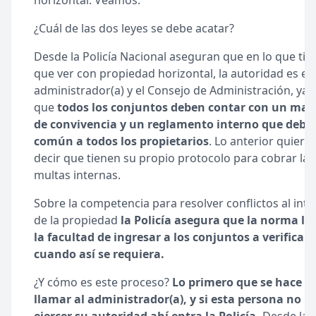
horizontal. Veamos.
¿Cuál de las dos leyes se debe acatar?
Desde la Policía Nacional aseguran que en lo que tie
que ver con propiedad horizontal, la autoridad es el
administrador(a) y el Consejo de Administración, ya
que
todos los conjuntos deben contar con un ma
de convivencia y un reglamento interno que debe 
común a todos los propietarios
. Lo anterior quiere
decir que tienen su propio protocolo para cobrar las
multas internas.
Sobre la competencia para resolver conflictos al inte
de la propiedad
la Policía asegura que la norma le
la facultad de ingresar a los conjuntos a verificar
cuando así se requiera.
¿Y cómo es este proceso?
Lo primero que se hace e
llamar al administrador(a), y si esta persona no p