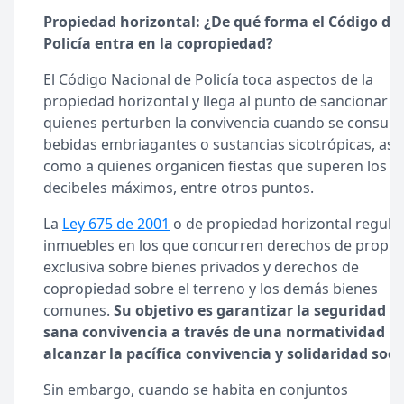
Propiedad horizontal: ¿De qué forma el Código de
Policía entra en la copropiedad?
El Código Nacional de Policía toca aspectos de la
propiedad horizontal y llega al punto de sancionar a
quienes perturben la convivencia cuando se consu
bebidas embriagantes o sustancias sicotrópicas, así
como a quienes organicen fiestas que superen los
decibeles máximos, entre otros puntos.
La
Ley 675 de 2001
o de propiedad horizontal regula 
inmuebles en los que concurren derechos de propi
exclusiva sobre bienes privados y derechos de
copropiedad sobre el terreno y los demás bienes
comunes.
Su objetivo es garantizar la seguridad y 
sana convivencia a través de una normatividad p
alcanzar la pacífica convivencia y solidaridad socia
Sin embargo, cuando se habita en conjuntos