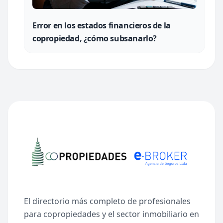
Error en los estados financieros de la
copropiedad, ¿cómo subsanarlo?
El directorio más completo de profesionales
para copropiedades y el sector inmobiliario en