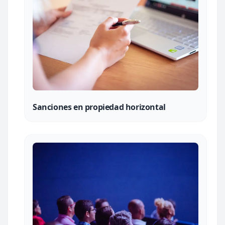
Sanciones en propiedad horizontal