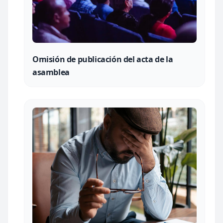
Omisión de publicación del acta de la
asamblea