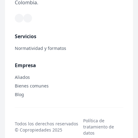
Colombia.
Servicios
Normatividad y formatos
Empresa
Aliados
Bienes comunes
Blog
Política de
Todos los derechos reservados
tratamiento de
© Copropiedades 2025
datos