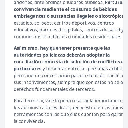
andenes, antejardines o lugares públicos.
Perturbar 
convivencia mediante el consumo de bebidas
embriagantes o sustancias ilegales o sicotrópicas
estadios, coliseos, centros deportivos, centros
educativos, parques, hospitales, centros de salud y 
comunes de los edificios o unidades residenciales.
Así mismo, hay que tener presente que las
autoridades policiacas deberán adoptar la
conciliación como vía de solución de conflictos en
particulares
y fomentar entre las personas actitude
permanente concertación para la solución pacífica d
sus inconvenientes, siempre que con estas no se afe
derechos fundamentales de terceros.
Para terminar, vale la pena resaltar la importancia d
los administradores divulguen y estudien las nuevas
herramientas con las que ellos cuentan para garanti
la convivencia.