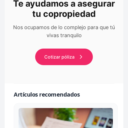
Te ayudamos a asegurar
tu copropiedad
Nos ocupamos de lo complejo para que tú
vivas tranquilo
Cotizar póliza
Artículos recomendados